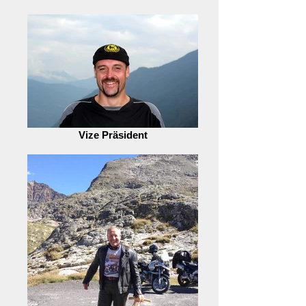
Vize Präsident