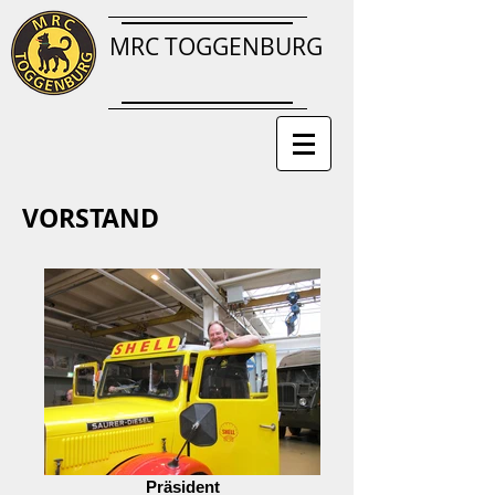
MRC TOGGENBURG
VORSTAND
Präsident