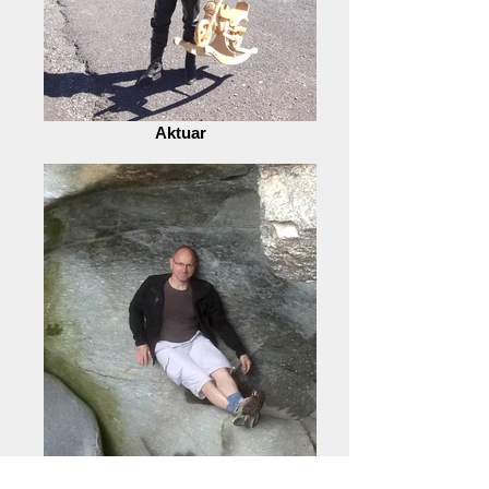
Aktuar