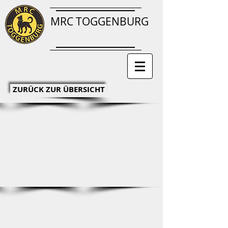
MRC TOGGENBURG
ZURÜCK ZUR ÜBERSICHT